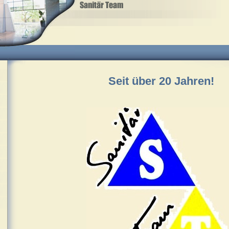
Seit über 20 Jahren!