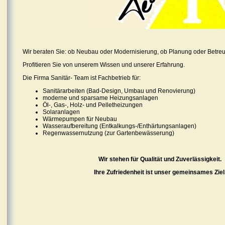
Wir beraten Sie: ob Neubau oder Modernisierung, ob Planung oder Betre
Profitieren Sie von unserem Wissen und unserer Erfahrung.
Die Firma Sanitär- Team ist Fachbetrieb für:
Sanitärarbeiten (Bad-Design, Umbau und Renovierung)
moderne und sparsame Heizungsanlagen
Öl-, Gas-, Holz- und Pelletheizungen
Solaranlagen
Wärmepumpen für Neubau
Wasseraufbereitung (Entkalkungs-/Enthärtungsanlagen)
Regenwassernutzung (zur Gartenbewässerung)
Wir stehen für Qualität und Zuverlässigkeit.
Ihre Zufriedenheit ist unser gemeinsames Ziel